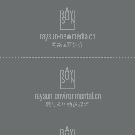
raysun-newmedia.cn
网络&新媒介
raysun-environmental.cn
展厅&互动多媒体