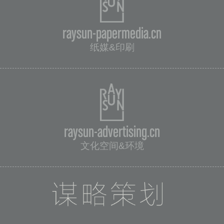
raysun-papermedia.cn
纸媒&印刷
raysun-advertising.cn
文化空间&环境