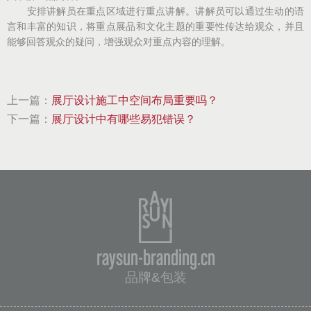
安排讲解员在重点区域进行重点讲解。讲解员可以通过生动的语
言和丰富的知识，将重点展品和文化主题的重要性传达给观众，并且
能够回答观众的疑问，增强观众对重点内容的理解。
上一篇：
展厅设计施工中空间布局重要吗？
下一篇：
展厅设计中有哪些易犯错误？
raysun-branding.cn
品牌&包装