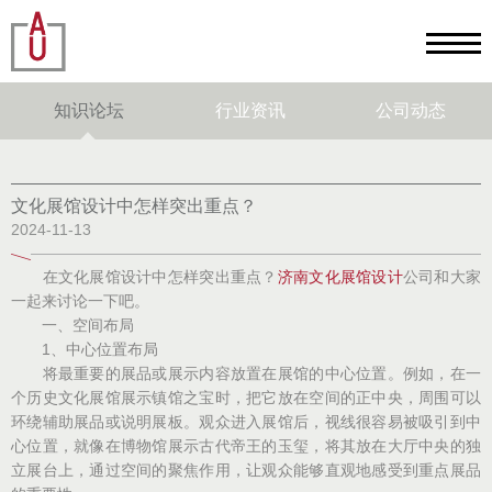
知识论坛
行业资讯
公司动态
文化展馆设计中怎样突出重点？
2024-11-13
在文化展馆设计中怎样突出重点？
济南文化展馆设计
公司和大家
一起来讨论一下吧。
一、空间布局
1、中心位置布局
将最重要的展品或展示内容放置在展馆的中心位置。例如，在一
个历史文化展馆展示镇馆之宝时，把它放在空间的正中央，周围可以
环绕辅助展品或说明展板。观众进入展馆后，视线很容易被吸引到中
心位置，就像在博物馆展示古代帝王的玉玺，将其放在大厅中央的独
立展台上，通过空间的聚焦作用，让观众能够直观地感受到重点展品