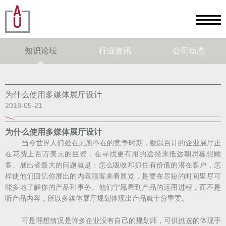
知识论坛
行业资讯
公司动态
为什么使用多媒体展厅设计
2018-05-21
为什么使用多媒体展厅设计
当今世界人们处在无所不在的竞争时期，数以百计的企业展厅正
在花费上百万美元的巨资，在寻找更有用的途径来抵达朝思暮想顾
客、展出者最大的问题就是：怎么吸收和抓住有价值的潜在客户，怎
样使他们回忆你展出的内容顾客来看展览，是要在尽短的时间里尽可
能多地了解你的产品和事务。他们宁愿看到产品的运用进程，而不是
听产品内容，所以多媒体展厅规划体现出产品就十分重要。
可是理想情况是许多企业没有自己的规划师，可供挑选的体现手