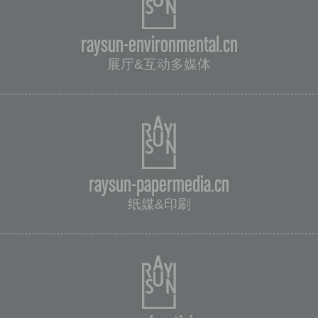
raysun-environmental.cn
展厅&互动多媒体
raysun-papermedia.cn
纸媒&印刷