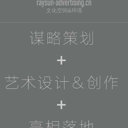
raysun-advertising.cn
文化空间&环境