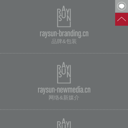
raysun-branding.cn
品牌&包装
raysun-newmedia.cn
网络&新媒介